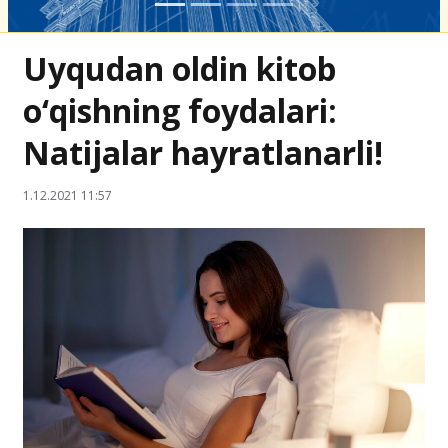
Uyqudan oldin kitob
o‘qishning foydalari:
Natijalar hayratlanarli!
1.12.2021 11:57