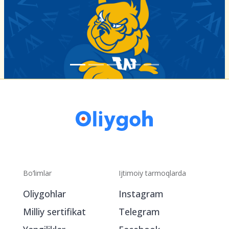
Bo‘limlar
Ijtimoiy tarmoqlarda
Oliygohlar
Instagram
Milliy sertifikat
Telegram