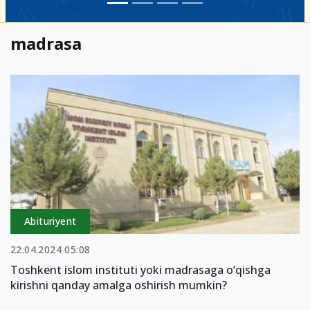
madrasa
Abituriyent
22.04.2024 05:08
Toshkent islom instituti yoki madrasaga o‘qishga
kirishni qanday amalga oshirish mumkin?