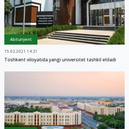
Abituriyent
15.02.2021 14:21
Toshkent viloyatida yangi universitet tashkil etiladi