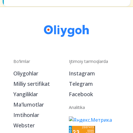
Bo‘limlar
Ijtimoiy tarmoqlarda
Oliygohlar
Instagram
Milliy sertifikat
Telegram
Yangiliklar
Facebook
Ma'lumotlar