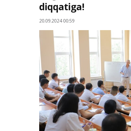
diqqatiga!
20.09.2024 00:59