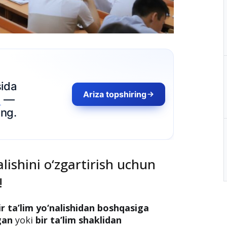
Ariza topshiring