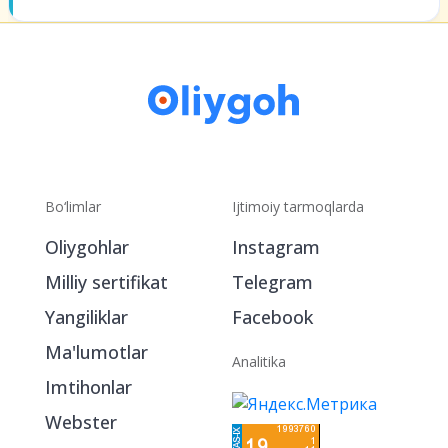
Bo‘limlar
Ijtimoiy tarmoqlarda
Oliygohlar
Instagram
Milliy sertifikat
Telegram
Yangiliklar
Facebook
Ma'lumotlar