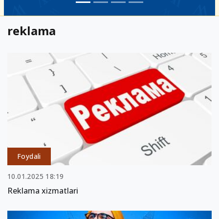
reklama
Foydali
10.01.2025 18:19
Reklama xizmatlari