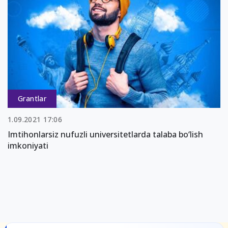
Grantlar
1.09.2021 17:06
Imtihonlarsiz nufuzli universitetlarda talaba bo‘lish
imkoniyati