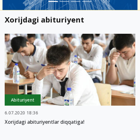
Xorijdagi abituriyent
Abituriyent
6.07.2020 18:36
Xorijdagi abituriyentlar diqqatiga!