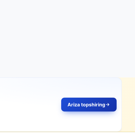
Ariza topshiring