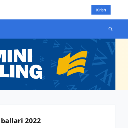
Kirish
 ballari 2022