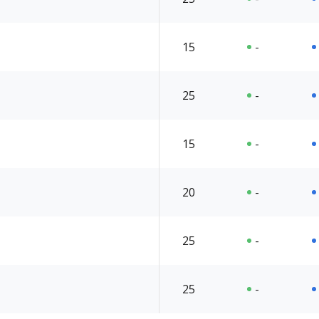
15
-
25
-
15
-
20
-
25
-
25
-