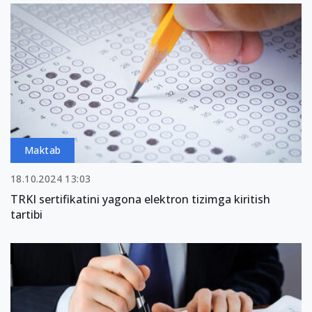
Maktab
18.10.2024 13:03
TRKI sertifikatini yagona elektron tizimga kiritish
tartibi