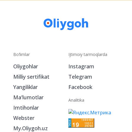
Bo‘limlar
Ijtimoiy tarmoqlarda
Oliygohlar
Instagram
Milliy sertifikat
Telegram
Yangiliklar
Facebook
Ma'lumotlar
Analitika
Imtihonlar