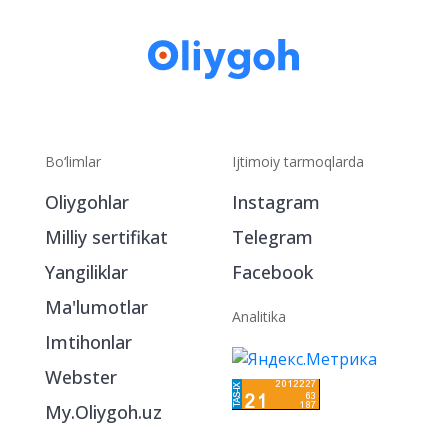
Bo‘limlar
Ijtimoiy tarmoqlarda
Oliygohlar
Instagram
Milliy sertifikat
Telegram
Yangiliklar
Facebook
Ma'lumotlar
Analitika
Imtihonlar
Webster