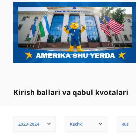
Kirish ballari va qabul kvotalari
2023-2024
Kechki
Rus