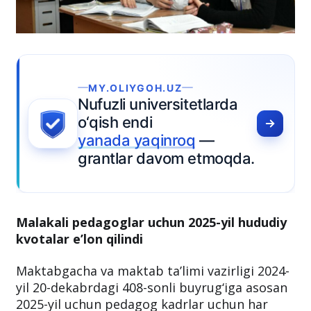
Malakali pedagoglar uchun 2025-yil hududiy
kvotalar e’lon qilindi