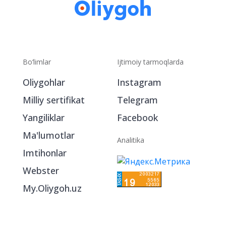
Bo‘limlar
Ijtimoiy tarmoqlarda
Oliygohlar
Instagram
Milliy sertifikat
Telegram
Yangiliklar
Facebook
Ma'lumotlar
Analitika
Imtihonlar
Webster