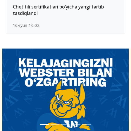
Chet tili sertifikatlari bo‘yicha yangi tartib
tasdiqlandi
16-iyun 16:02