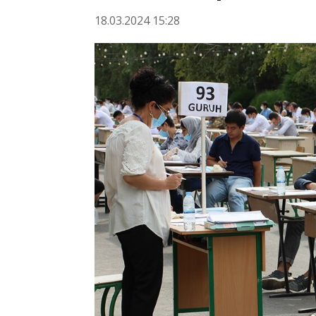
18.03.2024 15:28