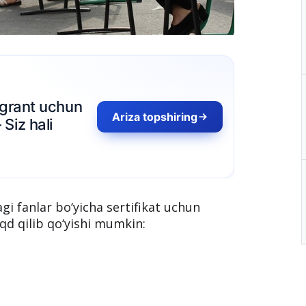
agi fanlar bo‘yicha sertifikat uchun