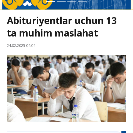
Abituriyentlar uchun 13
ta muhim maslahat
24.02.2025 04:04