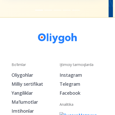
Bo‘limlar
Ijtimoiy tarmoqlarda
Oliygohlar
Instagram
Milliy sertifikat
Telegram
Yangiliklar
Facebook
Ma'lumotlar
Analitika
Imtihonlar