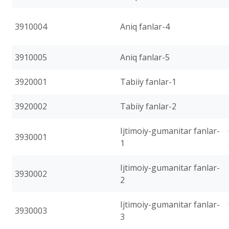
3910004
Aniq fanlar-4
3910005
Aniq fanlar-5
3920001
Tabiiy fanlar-1
3920002
Tabiiy fanlar-2
Ijtimoiy-gumanitar fanlar-
3930001
1
Ijtimoiy-gumanitar fanlar-
3930002
2
Ijtimoiy-gumanitar fanlar-
3930003
3