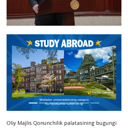
Oliy Majlis Qonunchilik palatasining bugungi