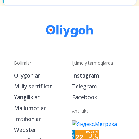
Bo‘limlar
Ijtimoiy tarmoqlarda
Oliygohlar
Instagram
Milliy sertifikat
Telegram
Yangiliklar
Facebook
Ma'lumotlar
Analitika