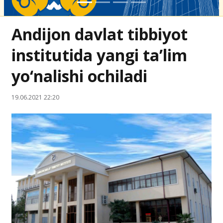
Andijon davlat tibbiyot
institutida yangi ta’lim
yo‘nalishi ochiladi
19.06.2021 22:20