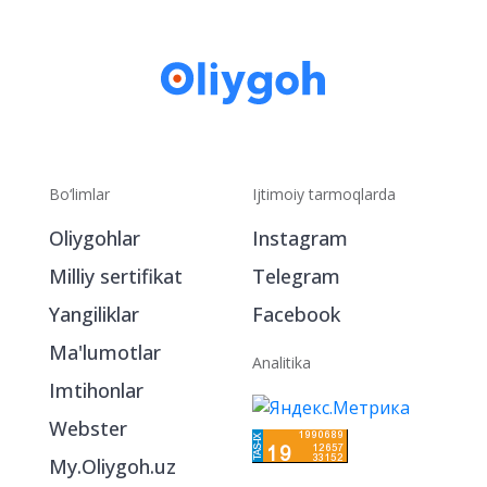
Bo‘limlar
Ijtimoiy tarmoqlarda
Oliygohlar
Instagram
Milliy sertifikat
Telegram
Yangiliklar
Facebook
Ma'lumotlar
Analitika
Imtihonlar