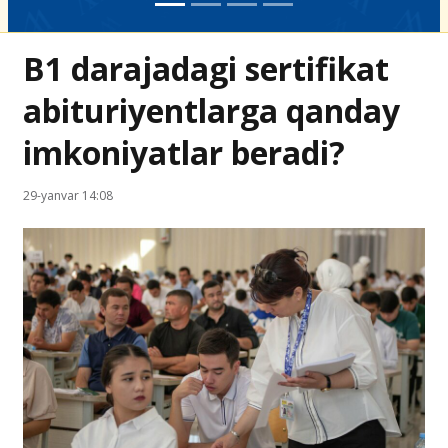
B1 darajadagi sertifikat
abituriyentlarga qanday
imkoniyatlar beradi?
29-yanvar 14:08