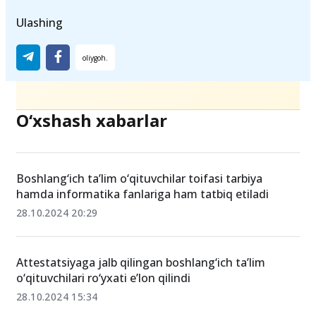
Ulashing
O‘xshash xabarlar
Boshlang‘ich ta’lim o‘qituvchilar toifasi tarbiya
hamda informatika fanlariga ham tatbiq etiladi
28.10.2024 20:29
Attestatsiyaga jalb qilingan boshlang‘ich ta’lim
o‘qituvchilari ro‘yxati e’lon qilindi
28.10.2024 15:34