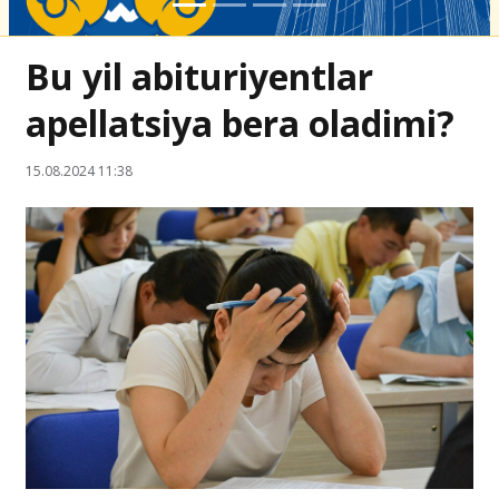
Bu yil abituriyentlar
apellatsiya bera oladimi?
15.08.2024 11:38