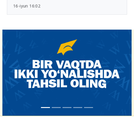
16-iyun 16:02