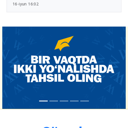
16-iyun 16:02