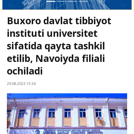
Buxoro davlat tibbiyot
instituti universitet
sifatida qayta tashkil
etilib, Navoiyda filiali
ochiladi
29.08.2023 15:34