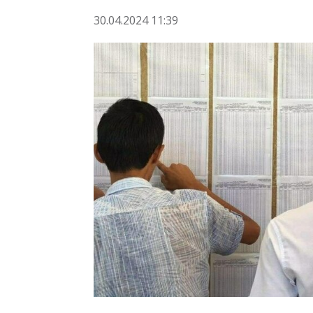
30.04.2024 11:39