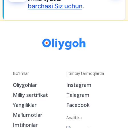
barchasi Siz uchun
.
Bo‘limlar
Ijtimoiy tarmoqlarda
Oliygohlar
Instagram
Milliy sertifikat
Telegram