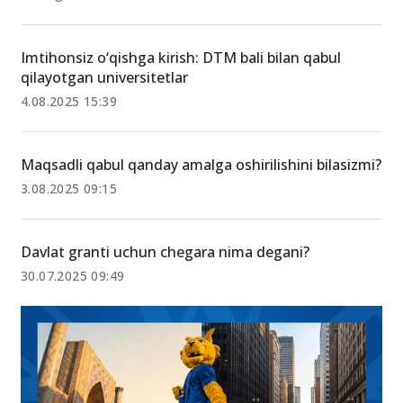
Imtihonsiz o‘qishga kirish: DTM bali bilan qabul
qilayotgan universitetlar
4.08.2025 15:39
Maqsadli qabul qanday amalga oshirilishini bilasizmi?
3.08.2025 09:15
Davlat granti uchun chegara nima degani?
30.07.2025 09:49