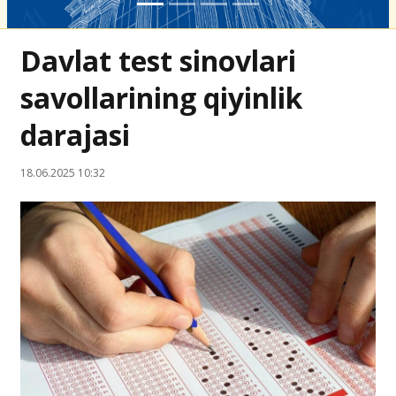
Davlat test sinovlari
savollarining qiyinlik
darajasi
18.06.2025 10:32