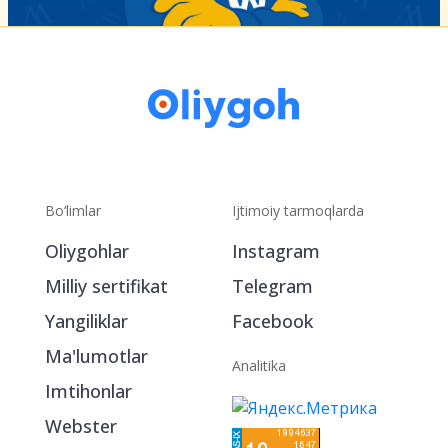
Bo‘limlar
Ijtimoiy tarmoqlarda
Oliygohlar
Instagram
Milliy sertifikat
Telegram
Yangiliklar
Facebook
Ma'lumotlar
Analitika
Imtihonlar
Webster