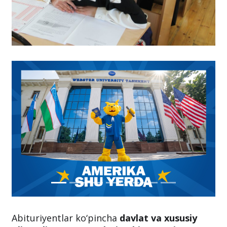
Abituriyentlar ko‘pincha
davlat va xususiy