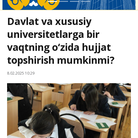
Davlat va xususiy
universitetlarga bir
vaqtning o‘zida hujjat
topshirish mumkinmi?
8.02.2025 10:29