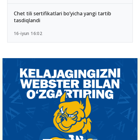
Chet tili sertifikatlari bo‘yicha yangi tartib
tasdiqlandi
16-iyun 16:02