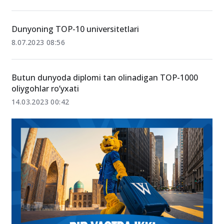
Dunyoning TOP-10 universitetlari
8.07.2023 08:56
Butun dunyoda diplomi tan olinadigan TOP-1000
oliygohlar ro‘yxati
14.03.2023 00:42