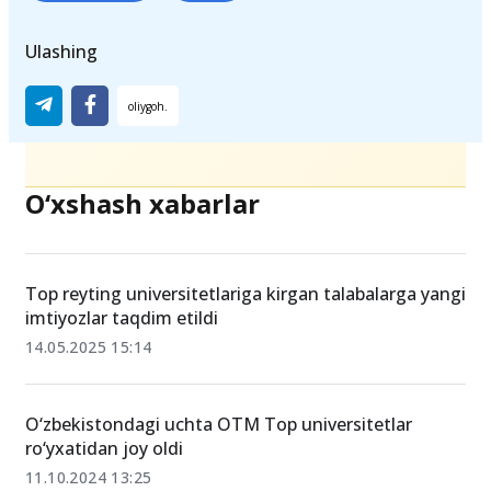
Ulashing
O‘xshash xabarlar
Top reyting universitetlariga kirgan talabalarga yangi
imtiyozlar taqdim etildi
14.05.2025 15:14
O‘zbekistondagi uchta OTM Top universitetlar
ro‘yxatidan joy oldi
11.10.2024 13:25