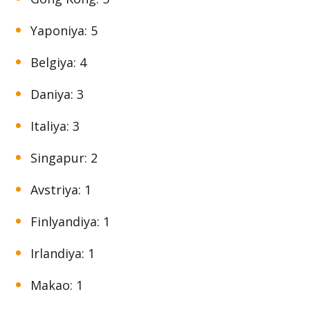
Yaponiya: 5
Belgiya: 4
Daniya: 3
Italiya: 3
Singapur: 2
Avstriya: 1
Finlyandiya: 1
Irlandiya: 1
Makao: 1