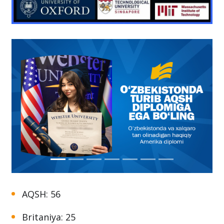
AQSH: 56
Britaniya: 25