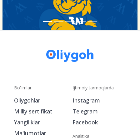
Bo‘limlar
Ijtimoiy tarmoqlarda
Oliygohlar
Instagram
Milliy sertifikat
Telegram