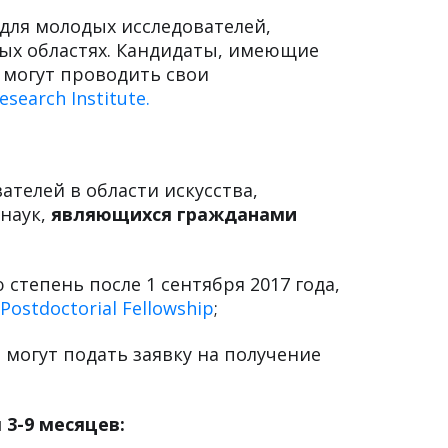
для молодых исследователей,
ых областях. Кандидаты, имеющие
, могут проводить свои
esearch Institute.
ателей в области искусства,
наук,
являющихся гражданами
степень после 1 сентября 2017 года,