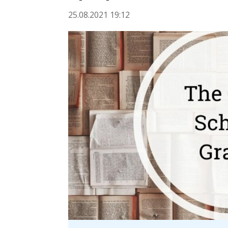
25.08.2021 19:12