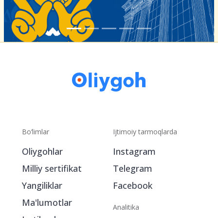
Bo‘limlar
Ijtimoiy tarmoqlarda
Oliygohlar
Instagram
Milliy sertifikat
Telegram