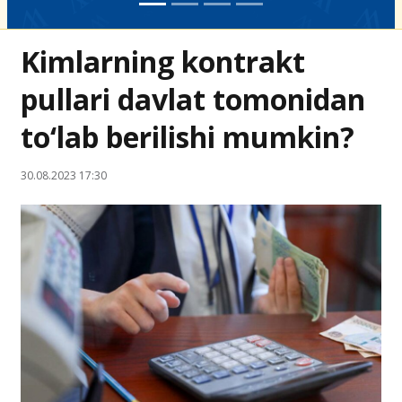
Kimlarning kontrakt
pullari davlat tomonidan
to‘lab berilishi mumkin?
30.08.2023 17:30