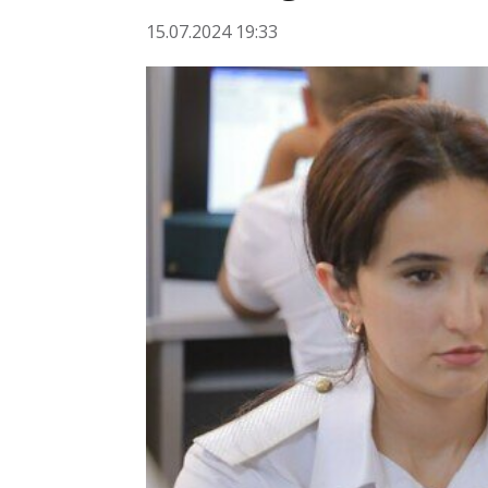
15.07.2024 19:33