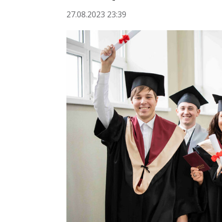
27.08.2023 23:39