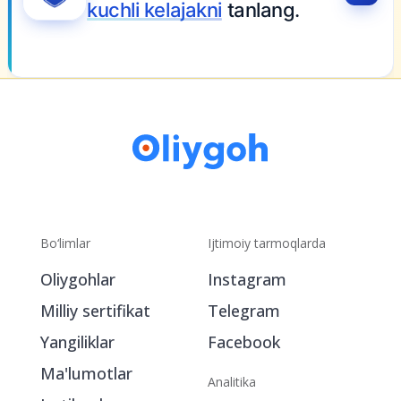
Bo‘limlar
Ijtimoiy tarmoqlarda
Oliygohlar
Instagram
Milliy sertifikat
Telegram