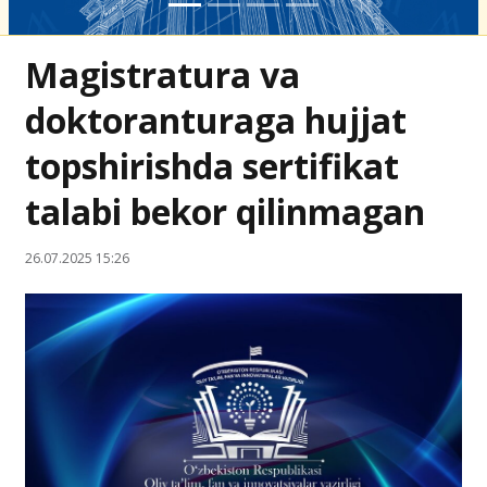
Magistratura va
doktoranturaga hujjat
topshirishda sertifikat
talabi bekor qilinmagan
26.07.2025 15:26