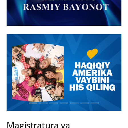
Magistratura va