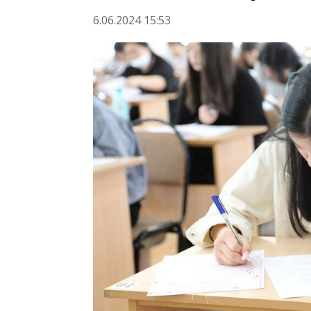
6.06.2024 15:53