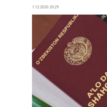
1.12.2020 20:29