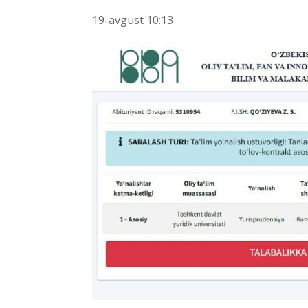
19-avgust 10:13