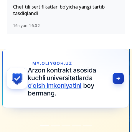
Chet tili sertifikatlari bo‘yicha yangi tartib
tasdiqlandi
16-iyun 16:02