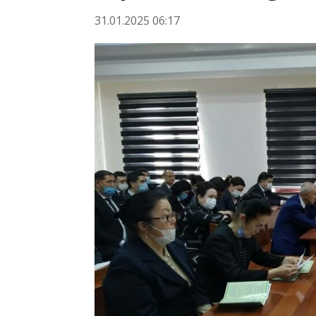
31.01.2025 06:17