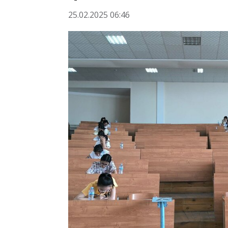
25.02.2025 06:46