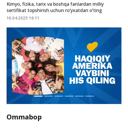
Kimyo, fizika, tarix va boshqa fanlardan milliy
sertifikat topshirish uchun ro‘yxatdan o‘ting
16.04.2025 16:11
Ommabop