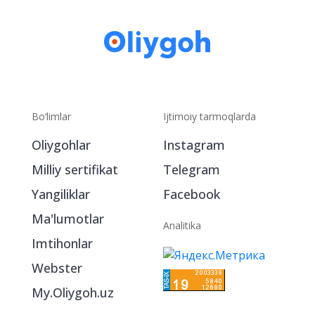
Bo‘limlar
Ijtimoiy tarmoqlarda
Oliygohlar
Instagram
Milliy sertifikat
Telegram
Yangiliklar
Facebook
Ma'lumotlar
Analitika
Imtihonlar