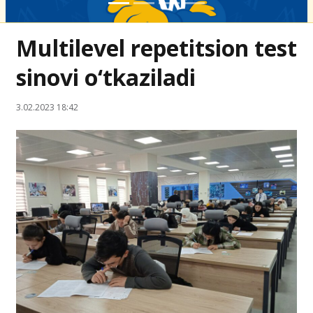
Multilevel repetitsion test
sinovi o‘tkaziladi
3.02.2023 18:42