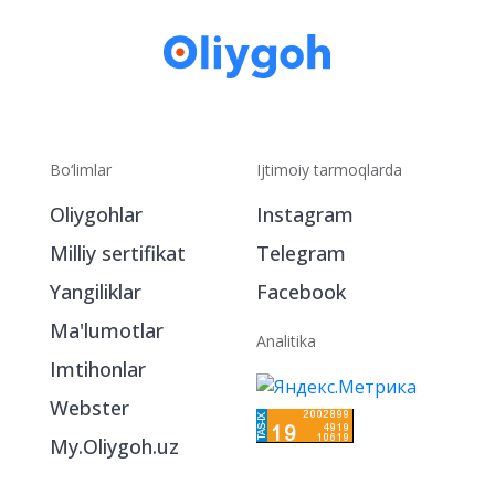
Bo‘limlar
Ijtimoiy tarmoqlarda
Oliygohlar
Instagram
Milliy sertifikat
Telegram
Yangiliklar
Facebook
Ma'lumotlar
Analitika
Imtihonlar