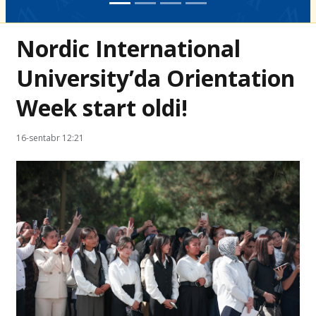
Nordic International
University’da Orientation
Week start oldi!
16-sentabr 12:21