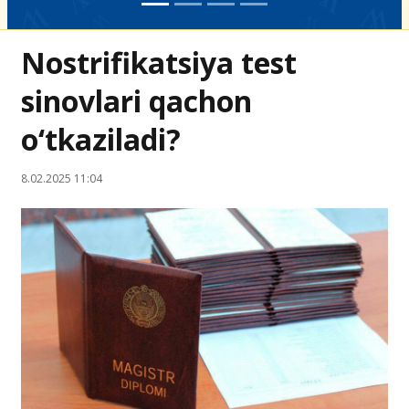
Nostrifikatsiya test
sinovlari qachon
o‘tkaziladi?
8.02.2025 11:04