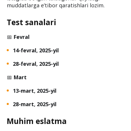
muddatlarga e’tibor qaratishlari lozim.
Test sanalari
📅
Fevral
14-fevral, 2025-yil
28-fevral, 2025-yil
📅
Mart
13-mart, 2025-yil
28-mart, 2025-yil
Muhim eslatma