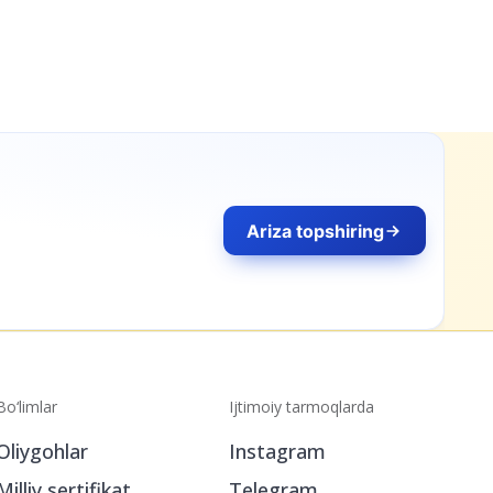
Ariza topshiring